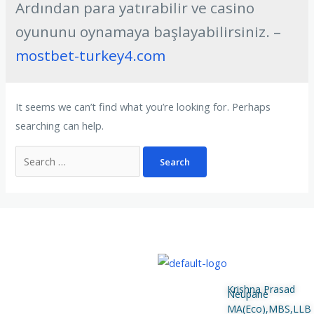
Ardından para yatırabilir ve casino
oyununu oynamaya başlayabilirsiniz. –
mostbet-turkey4.com
It seems we can’t find what you’re looking for. Perhaps
searching can help.
Krishna Prasad
Neupane
MA(Eco),MBS,LLB