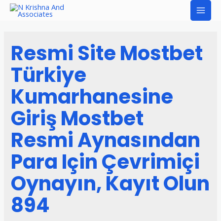
Resmi Site Mostbet
Türkiye
Kumarhanesine
Giriş Mostbet
Resmi Aynasından
Para Için Çevrimiçi
Oynayın, Kayıt Olun
894