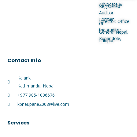
Advocate &
Registered
Auditor.
Former
Director: Office
of
the Auditor
General Nepal.
Kupandole,
Lalitpur.
Contact Info
Kalanki,
Kathmandu, Nepal​.
+977 985-1006676
kpneupane2008@live.com
Services