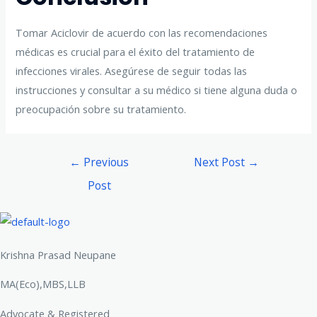
Tomar Aciclovir de acuerdo con las recomendaciones
médicas es crucial para el éxito del tratamiento de
infecciones virales. Asegúrese de seguir todas las
instrucciones y consultar a su médico si tiene alguna duda o
preocupación sobre su tratamiento.
Post
←
Previous
Next Post
→
navigation
Post
Krishna Prasad Neupane
MA(Eco),MBS,LLB
Advocate & Registered