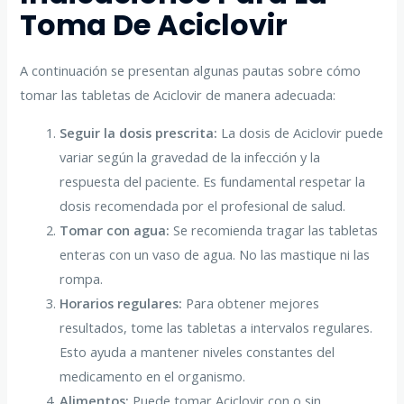
Toma De Aciclovir
A continuación se presentan algunas pautas sobre cómo
tomar las tabletas de Aciclovir de manera adecuada:
Seguir la dosis prescrita:
La dosis de Aciclovir puede
variar según la gravedad de la infección y la
respuesta del paciente. Es fundamental respetar la
dosis recomendada por el profesional de salud.
Tomar con agua:
Se recomienda tragar las tabletas
enteras con un vaso de agua. No las mastique ni las
rompa.
Horarios regulares:
Para obtener mejores
resultados, tome las tabletas a intervalos regulares.
Esto ayuda a mantener niveles constantes del
medicamento en el organismo.
Alimentos:
Puede tomar Aciclovir con o sin