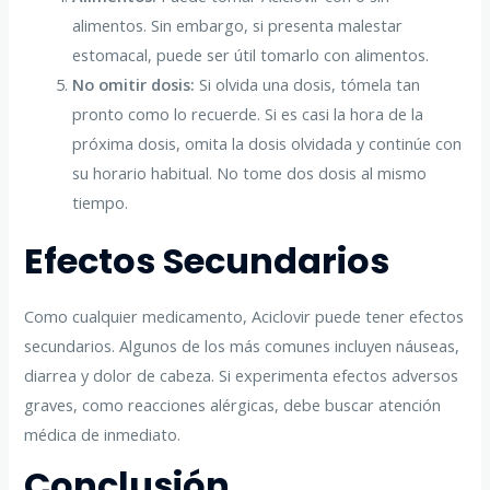
alimentos. Sin embargo, si presenta malestar
estomacal, puede ser útil tomarlo con alimentos.
No omitir dosis:
Si olvida una dosis, tómela tan
pronto como lo recuerde. Si es casi la hora de la
próxima dosis, omita la dosis olvidada y continúe con
su horario habitual. No tome dos dosis al mismo
tiempo.
Efectos Secundarios
Como cualquier medicamento, Aciclovir puede tener efectos
secundarios. Algunos de los más comunes incluyen náuseas,
diarrea y dolor de cabeza. Si experimenta efectos adversos
graves, como reacciones alérgicas, debe buscar atención
médica de inmediato.
Conclusión