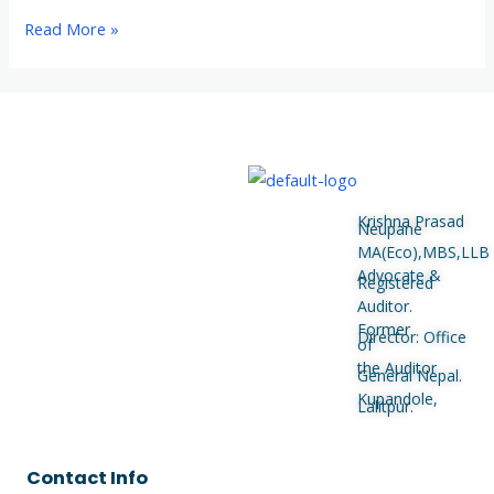
Read More »
Krishna Prasad
Neupane
MA(Eco),MBS,LLB
Advocate &
Registered
Auditor.
Former
Director: Office
of
the Auditor
General Nepal.
Kupandole,
Lalitpur.
Contact Info