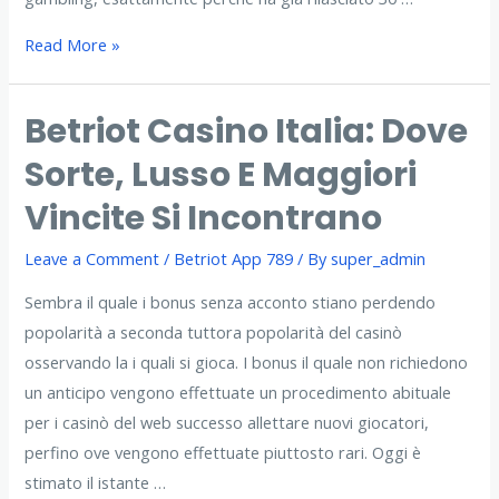
Read More »
Betriot Casino Italia: Dove
Sorte, Lusso E Maggiori
Vincite Si Incontrano
Leave a Comment
/
Betriot App 789
/ By
super_admin
Sembra il quale i bonus senza acconto stiano perdendo
popolarità a seconda tuttora popolarità del casinò
osservando la i quali si gioca. I bonus il quale non richiedono
un anticipo vengono effettuate un procedimento abituale
per i casinò del web successo allettare nuovi giocatori,
perfino ove vengono effettuate piuttosto rari. Oggi è
stimato il istante …