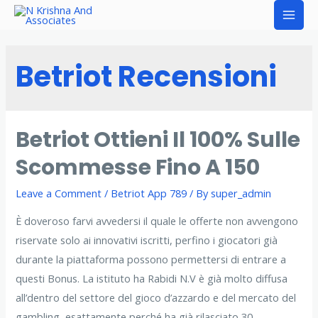
Betriot Recensioni
Betriot Ottieni Il 100% Sulle
Scommesse Fino A 150
Leave a Comment
/
Betriot App 789
/ By
super_admin
È doveroso farvi avvedersi il quale le offerte non avvengono
riservate solo ai innovativi iscritti, perfino i giocatori già
durante la piattaforma possono permettersi di entrare a
questi Bonus. La istituto ha Rabidi N.V è già molto diffusa
all’dentro del settore del gioco d’azzardo e del mercato del
gambling, esattamente perché ha già rilasciato 30 …