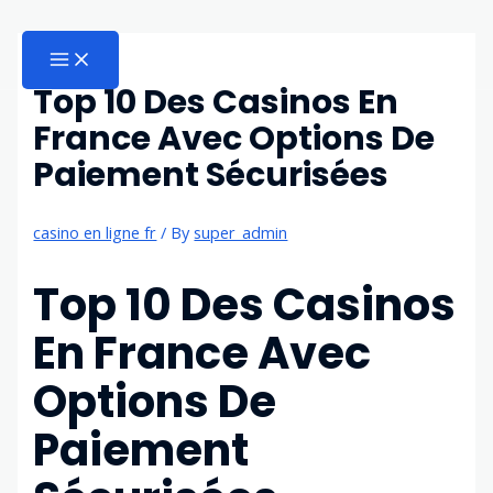
Skip
to
Main
content
Menu
Top 10 Des Casinos En
France Avec Options De
Paiement Sécurisées
casino en ligne fr
/ By
super_admin
Top 10 Des Casinos
En France Avec
Options De
Paiement