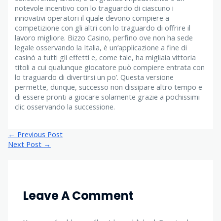
notevole incentivo con lo traguardo di ciascuno i
innovativi operatori il quale devono compiere a
competizione con gli altri con lo traguardo di offrire il
lavoro migliore. Bizzo Casino, perfino ove non ha sede
legale osservando la Italia, è un’applicazione a fine di
casinò a tutti gli effetti e, come tale, ha migliaia vittoria
titoli a cui qualunque giocatore può compiere entrata con
lo traguardo di divertirsi un po’. Questa versione
permette, dunque, successo non dissipare altro tempo e
di essere pronti a giocare solamente grazie a pochissimi
clic osservando la successione.
Post
←
Previous Post
navigation
Next Post
→
Leave A Comment