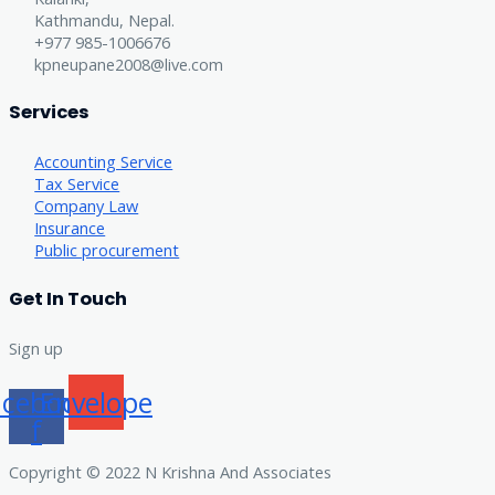
Kathmandu, Nepal​.
+977 985-1006676
kpneupane2008@live.com
Services
Accounting Service
Tax Service
Company Law
Insurance
Public procurement
Get In Touch
Sign up
acebook-
Envelope
f
Copyright © 2022 N Krishna And Associates