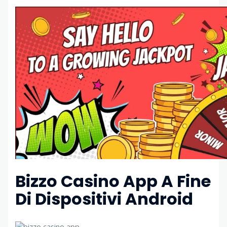
Bizzo Casino App A Fine
Di Dispositivi Android