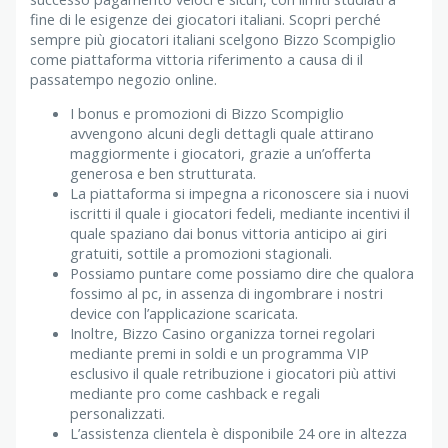
fine di le esigenze dei giocatori italiani. Scopri perché
sempre più giocatori italiani scelgono Bizzo Scompiglio
come piattaforma vittoria riferimento a causa di il
passatempo negozio online.
I bonus e promozioni di Bizzo Scompiglio
avvengono alcuni degli dettagli quale attirano
maggiormente i giocatori, grazie a un’offerta
generosa e ben strutturata.
La piattaforma si impegna a riconoscere sia i nuovi
iscritti il quale i giocatori fedeli, mediante incentivi il
quale spaziano dai bonus vittoria anticipo ai giri
gratuiti, sottile a promozioni stagionali.
Possiamo puntare come possiamo dire che qualora
fossimo al pc, in assenza di ingombrare i nostri
device con l’applicazione scaricata.
Inoltre, Bizzo Casino organizza tornei regolari
mediante premi in soldi e un programma VIP
esclusivo il quale retribuzione i giocatori più attivi
mediante pro come cashback e regali
personalizzati.
L’assistenza clientela è disponibile 24 ore in altezza