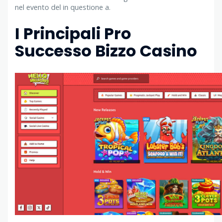
nel evento del in questione a.
I Principali Pro
Successo Bizzo Casino