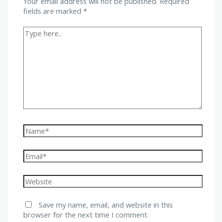
Your email address will not be published.
Required
fields are marked
*
Type
here..
Name*
Email*
Website
Save my name, email, and website in this
browser for the next time I comment.