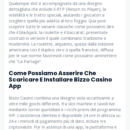
Qualunque slot è accompagnata da una disegno
dettagliata che include il RTP (Return to Player), la
volatilità e le tratto speciali, aiutando i giocatori a
scegliere quella più adatta al loro foggia. Qua puoi
scoprire tutte le varianti classiche come possiamo dire
che il blackjack, la roulette e il baccarat, presentate
costruiti in versioni il quale combinano tradizione e
modernità. La roulette, alquanto, spazia dalla edizione
americana con il duplice zero a quella francese, diffusa
per le sue norme favorevoli come possiamo ammettere
che “La Partage”.
Come Possiamo Asserire Che
Scaricare E Installare Bizzo Casino
App
Bizzo Casino combina una disegno viola accattivante a
oltre mille giochi differenti, fra slot machine e tavoli live
mediante tornei quotidiani e i ricchi premi del programma
VIP. L’assistenza clientela è disponibile 24 ore in altezza su
24 e i metodi di pagamento più di dieci, incluse tre
criptovalute. Pur in assenza di una app, la piattaforma è