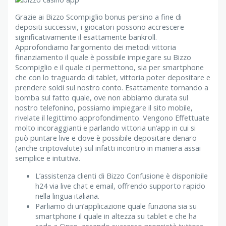
Grazie ai Bizzo Scompiglio bonus persino a fine di
depositi successivi, i giocatori possono accrescere
significativamente il esattamente bankroll.
Approfondiamo l’argomento dei metodi vittoria
finanziamento il quale è possibile impiegare su Bizzo
Scompiglio e il quale ci permettono, sia per smartphone
che con lo traguardo di tablet, vittoria poter depositare e
prendere soldi sul nostro conto. Esattamente tornando a
bomba sul fatto quale, ove non abbiamo durata sul
nostro telefonino, possiamo impiegare il sito mobile,
rivelate il legittimo approfondimento. Vengono Effettuate
molto incoraggianti e parlando vittoria un’app in cui si
può puntare live e dove è possibile depositare denaro
(anche criptovalute) sul infatti incontro in maniera assai
semplice e intuitiva.
L’assistenza clienti di Bizzo Confusione è disponibile
h24 via live chat e email, offrendo supporto rapido
nella lingua italiana.
Parliamo di un’applicazione quale funziona sia su
smartphone il quale in altezza su tablet e che ha
sede a Cipro, essendo successo proprietà tuttora