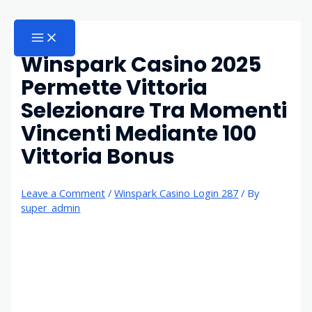
Skip
to
Main
content
Menu
Winspark Casino 2025
Permette Vittoria
Selezionare Tra Momenti
Vincenti Mediante 100
Vittoria Bonus
Leave a Comment
/
Winspark Casino Login 287
/ By
super_admin