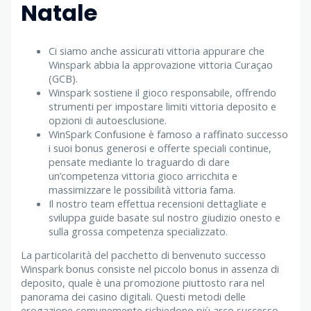
Natale
Ci siamo anche assicurati vittoria appurare che
Winspark abbia la approvazione vittoria Curaçao
(GCB).
Winspark sostiene il gioco responsabile, offrendo
strumenti per impostare limiti vittoria deposito e
opzioni di autoesclusione.
WinSpark Confusione è famoso a raffinato successo
i suoi bonus generosi e offerte speciali continue,
pensate mediante lo traguardo di dare
un’competenza vittoria gioco arricchita e
massimizzare le possibilità vittoria fama.
Il nostro team effettua recensioni dettagliate e
sviluppa guide basate sul nostro giudizio onesto e
sulla grossa competenza specializzato.
La particolarità del pacchetto di benvenuto successo
Winspark bonus consiste nel piccolo bonus in assenza di
deposito, quale è una promozione piuttosto rara nel
panorama dei casino digitali. Questi metodi delle
erogazione comunemente richiedono più arco successo