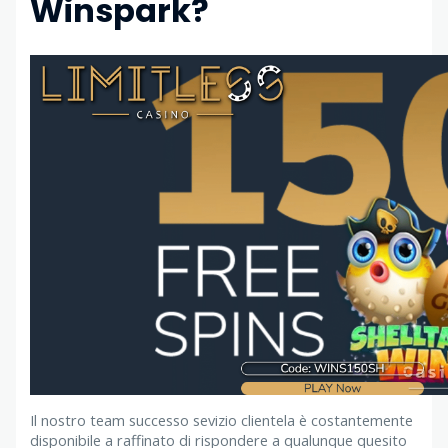
Winspark?
Il nostro team successo sevizio clientela è costantemente
disponibile a raffinato di rispondere a qualunque quesito