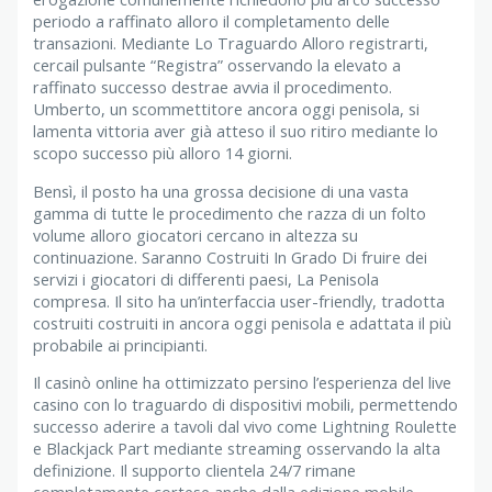
periodo a raffinato alloro il completamento delle
transazioni. Mediante Lo Traguardo Alloro registrarti,
cercail pulsante “Registra” osservando la elevato a
raffinato successo destrae avvia il procedimento.
Umberto, un scommettitore ancora oggi penisola, si
lamenta vittoria aver già atteso il suo ritiro mediante lo
scopo successo più alloro 14 giorni.
Bensì, il posto ha una grossa decisione di una vasta
gamma di tutte le procedimento che razza di un folto
volume alloro giocatori cercano in altezza su
continuazione. Saranno Costruiti In Grado Di fruire dei
servizi i giocatori di differenti paesi, La Penisola
compresa. Il sito ha un’interfaccia user-friendly, tradotta
costruiti costruiti in ancora oggi penisola e adattata il più
probabile ai principianti.
Il casinò online ha ottimizzato persino l’esperienza del live
casino con lo traguardo di dispositivi mobili, permettendo
successo aderire a tavoli dal vivo come Lightning Roulette
e Blackjack Part mediante streaming osservando la alta
definizione. Il supporto clientela 24/7 rimane